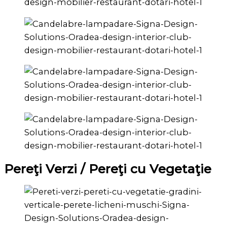
Pereţi Verzi / Pereţi cu Vegetaţie