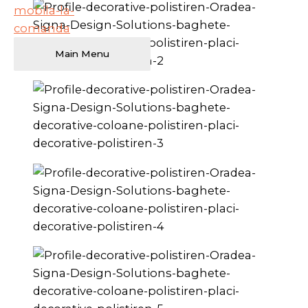
Main Menu