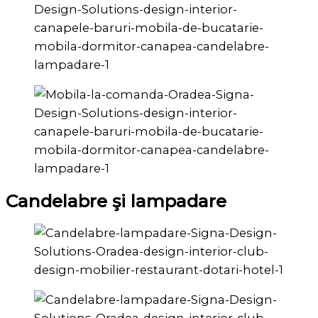
Candelabre şi lampadare