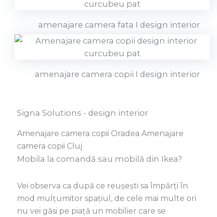
amenajare camera fata I design interior
amenajare camera copii I design interior
Signa Solutions - design interior
Amenajare camera copii Oradea Amenajare
camera copii Cluj
Mobila la comandă sau mobilă din Ikea?
Vei observa ca după ce reușești sa împărți în
mod mulțumitor spațiul, de cele mai multe ori
nu vei găsi pe piață un mobilier care se