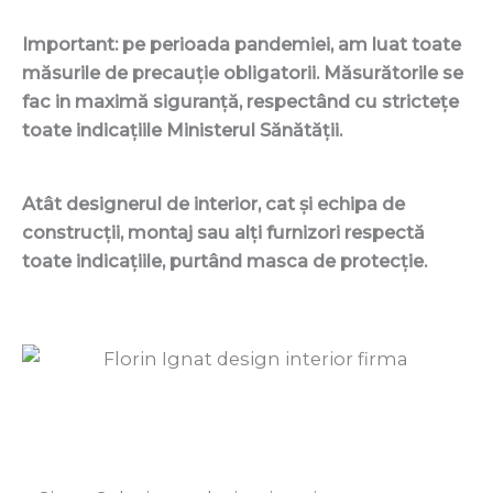
Important: pe perioada pandemiei, am luat toate
măsurile de precauție obligatorii. Măsurătorile se
fac in maximă siguranță, respectând cu strictețe
toate indicațiile Ministerul Sănătății.
Atât designerul de interior, cat și echipa de
construcții, montaj sau alți furnizori respect
ă
toate indicațiile, purtând masca de protecție.