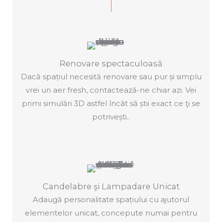
Renovare spectaculoasă
Dacă spațiul necesită renovare sau pur și simplu
vrei un aer fresh, contactează-ne chiar azi. Vei
primi simulări 3D astfel încât să știi exact ce ţi se
potrivești..
Candelabre şi Lampadare Unicat
Adaugă personalitate spațiului cu ajutorul
elementelor unicat, concepute numai pentru