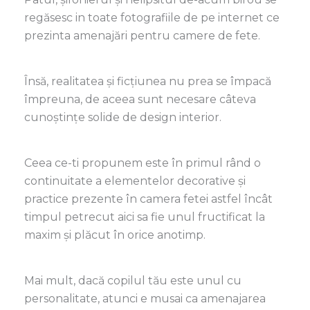
regăsesc in toate fotografiile de pe internet ce
prezinta amenajări pentru camere de fete.
Însă, realitatea și ficțiunea nu prea se împacă
împreuna, de aceea sunt necesare câteva
cunoștințe solide de design interior.
Ceea ce-ti propunem este în primul rând o
continuitate a elementelor decorative și
practice prezente în camera fetei astfel încât
timpul petrecut aici sa fie unul fructificat la
maxim și plăcut în orice anotimp.
Mai mult, dacă copilul tău este unul cu
personalitate, atunci e musai ca amenajarea