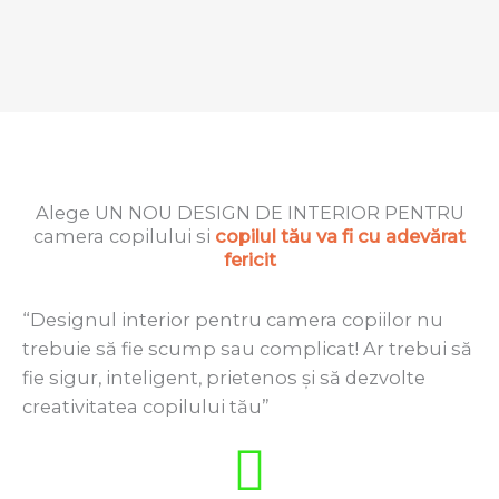
Alege UN NOU DESIGN DE INTERIOR PENTRU
camera copilului si
copilul tău va fi cu adevărat
fericit
“Designul interior pentru camera copiilor nu
trebuie să fie scump sau complicat! Ar trebui să
fie sigur, inteligent, prietenos și să dezvolte
creativitatea copilului tău”