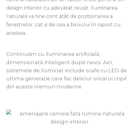
design interior cu adevărat reușit. Iluminarea
naturală va tine cont atât de poziționarea a
ferestrelor, cat și de cea a biroului în raport cu
acestea.
Continu
m cu iluminarea artificială,
ă
dimensionată inteligent după nevoi. Aici,
sistemele de iluminat include scafe cu LED de
ultima generație care fac deliciul oricărui copil
din aceste vremuri moderne.