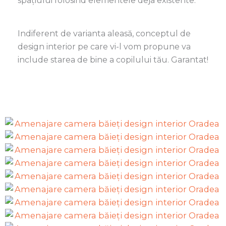
spațiului folosind elementele deja existente.
Indiferent de varianta aleasă, conceptul de
design interior pe care vi-l vom propune va
include starea de bine a copilului tău. Garantat!