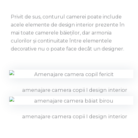
Privit de sus, conturul camerei poate include
acele elemente de design interior prezente în
mai toate camerele băieților, dar armonia
culorilor și continuitate între elementele
decorative nu o poate face decât un designer.
amenajare camera copii I design interior
amenajare camera copii I design interior